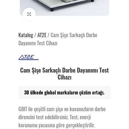
Genişlet
Katalog
/
AT2E
/
Cam Şişe Sarkaçlı Darbe
Dayanımı Test Cihazı
Cam Şişe Sarkaçlı Darbe Dayanımı Test
Cihazı
30 ülkede global markaların
çözüm ortağı.
GBIT ile çeşitli cam şişe ve kavanozların darbe
direncini test edebilirsiniz. Test, enerji
korunumu yasasına göre gerçekleştirilir.