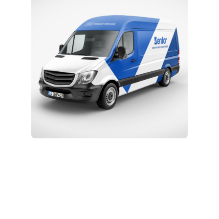
Eğitim ve Teknik Destek
Kurulum ve Teknik Servis