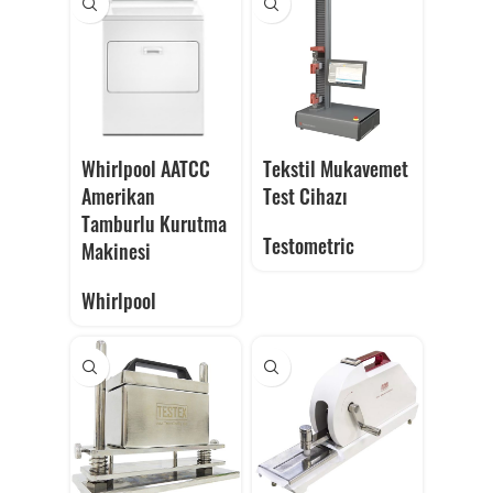
Whirlpool AATCC
Tekstil Mukavemet
Amerikan
Test Cihazı
Tamburlu Kurutma
Testometric
Makinesi
Whirlpool