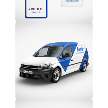
Profesyonel Ekip