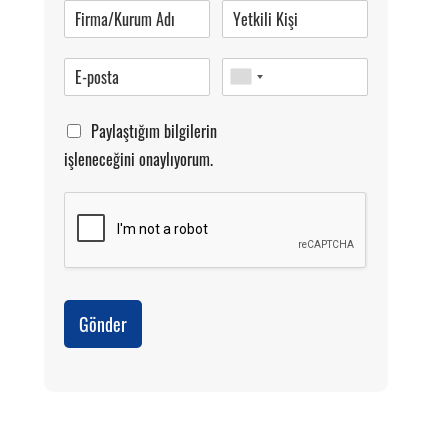
Paylaştığım bilgilerin
işleneceğini onaylıyorum.
Gönder