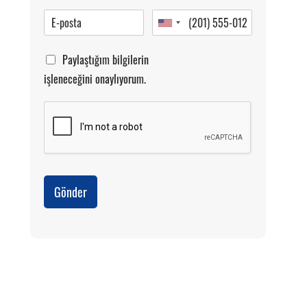
Paylaştığım bilgilerin
işleneceğini onaylıyorum.
Gönder