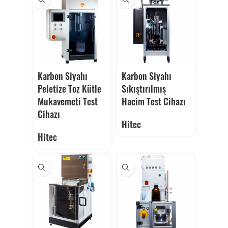
Karbon Siyahı
Karbon Siyahı
Peletize Toz Kütle
Sıkıştırılmış
Mukavemeti Test
Hacim Test Cihazı
Cihazı
Hitec
Hitec