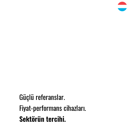
Güçlü referanslar.
Fiyat-performans cihazları.
Sektörün tercihi.