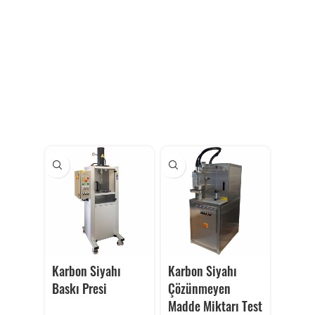
Karbon Siyahı
Karbon Siyahı
Baskı Presi
Çözünmeyen
Madde Miktarı Test