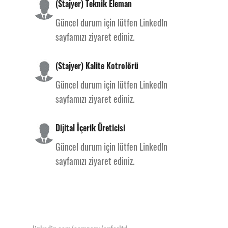
(Stajyer) Teknik Eleman
Güncel durum için lütfen LinkedIn
sayfamızı ziyaret ediniz.
(Stajyer) Kalite Kotrolörü
Güncel durum için lütfen LinkedIn
sayfamızı ziyaret ediniz.
Dijital İçerik Üreticisi
Güncel durum için lütfen LinkedIn
sayfamızı ziyaret ediniz.