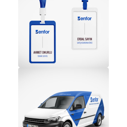
Profesyonel Ekip