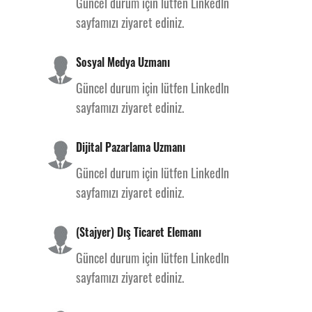
Güncel durum için lütfen LinkedIn
sayfamızı ziyaret ediniz.
Sosyal Medya Uzmanı
Güncel durum için lütfen LinkedIn
sayfamızı ziyaret ediniz.
Dijital Pazarlama Uzmanı
Güncel durum için lütfen LinkedIn
sayfamızı ziyaret ediniz.
(Stajyer) Dış Ticaret Elemanı
Güncel durum için lütfen LinkedIn
sayfamızı ziyaret ediniz.