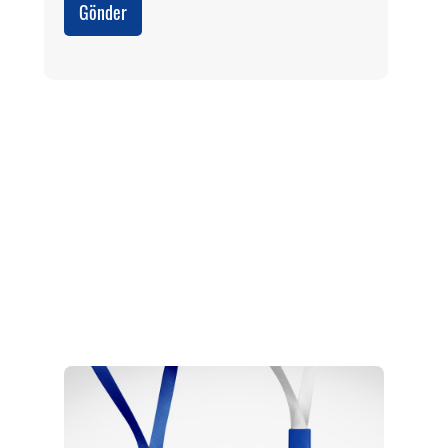
Gönder