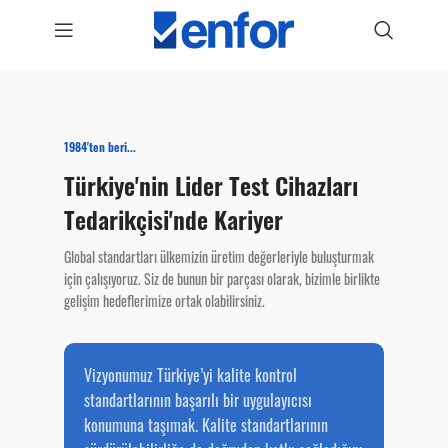
1984'ten beri...
Türkiye'nin Lider Test Cihazları
Tedarikçisi'nde Kariyer
Global standartları ülkemizin üretim değerleriyle buluşturmak
için çalışıyoruz. Siz de bunun bir parçası olarak, bizimle birlikte
gelişim hedeflerimize ortak olabilirsiniz.
Vizyonumuz Türkiye’yi kalite kontrol
standartlarının başarılı bir uygulayıcısı
konumuna taşımak. Kalite standartlarının