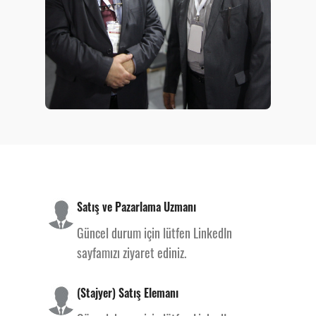
Satış ve Pazarlama Uzmanı
Güncel durum için lütfen LinkedIn
sayfamızı ziyaret ediniz.
(Stajyer) Satış Elemanı