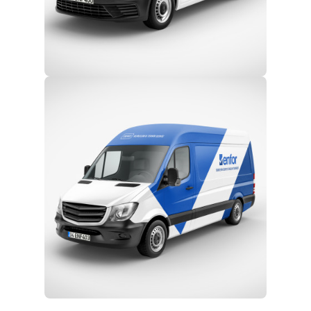
Eğitim ve Teknik Destek