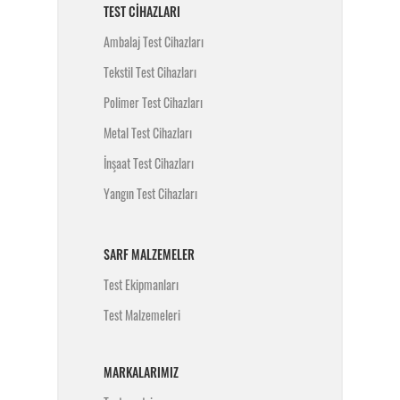
TEST CIHAZLARI
Ambalaj Test Cihazları
Tekstil Test Cihazları
Polimer Test Cihazları
Metal Test Cihazları
İnşaat Test Cihazları
Yangın Test Cihazları
SARF MALZEMELER
Test Ekipmanları
Test Malzemeleri
MARKALARIMIZ