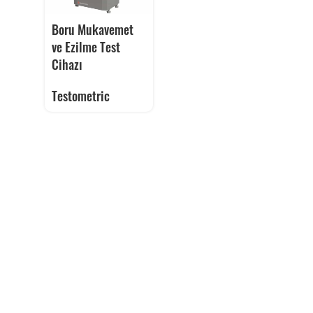
Boru Mukavemet
ve Ezilme Test
Cihazı
Testometric