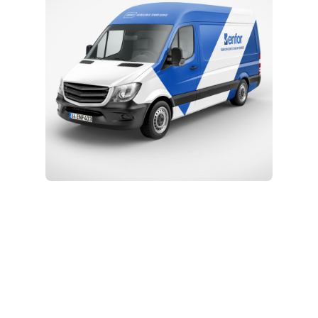
Kurulum ve Teknik Servis