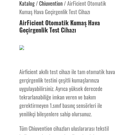
Katalog
/
Chiuvention
/
AirFicient Otomatik
Kumaş Hava Geçirgenlik Test Cihazı
AirFicient Otomatik Kumaş Hava
Geçirgenlik Test Cihazı
Airficient akıllı test cihazı ile tam otomatik hava
gerçirgenlik testini çeşitli kumaşlarınıza
uygulayabilirsiniz. Ayrıca yüksek derecede
tekrarlanabiliğe imkan veren ve bakım
gerektirmeyen 1.sınıf basınç sensörleri ile
yenilikçi bileşenlere sahip olursunuz.
Tüm Chiuvention cihazları uluslararası tekstil