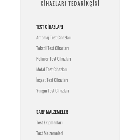
CİHAZLARI TEDARİKÇİSİ
TEST CIHAZLARI
Ambalaj Test Cihazları
Tekstil Test Cihazları
Polimer Test Cihazları
Metal Test Cihazları
İnşaat Test Cihazları
Yangın Test Cihazları
SARF MALZEMELER
Test Ekipmanları
Test Malzemeleri