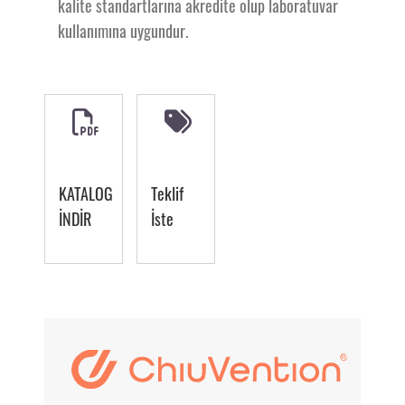
kalite standartlarına akredite olup laboratuvar
kullanımına uygundur.
KATALOG
Teklif
İNDİR
İste