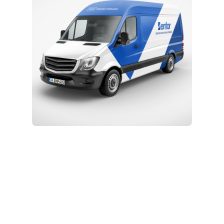
Kurulum ve Teknik Servis