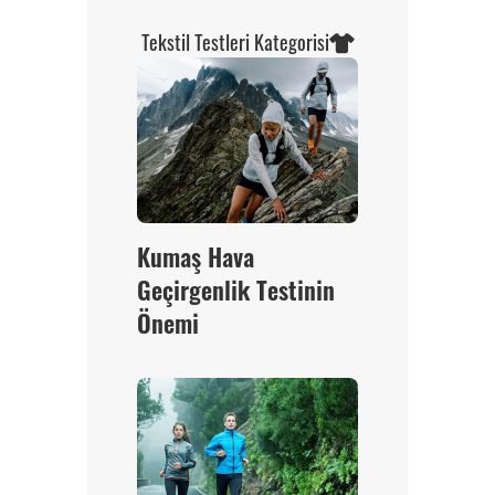
Tekstil Testleri Kategorisi
Kumaş Hava
Geçirgenlik Testinin
Önemi