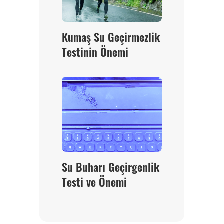
Kumaş Su Geçirmezlik
Testinin Önemi
Su Buharı Geçirgenlik
Testi ve Önemi