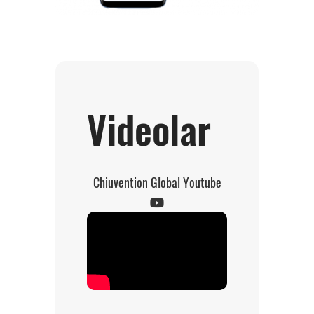
Videolar
Chiuvention Global Youtube