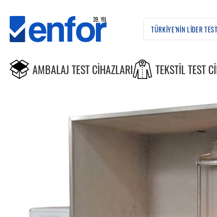
AMBALAJ TEST CIHAZLARI
TEKSTIL TEST C