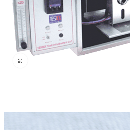
Genişlet