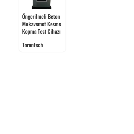
Öngerilmeli Beton
Mukavemet Kesme
Kopma Test Cihazı
Torontech