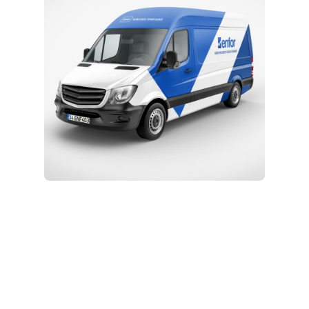
Kurulum ve Teknik Servis