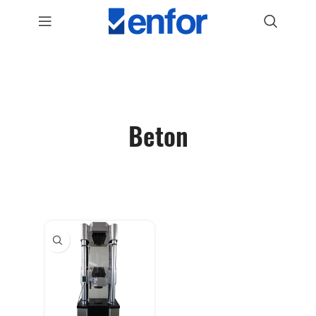
Beton