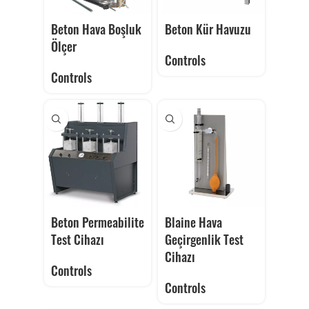
Beton Hava Boşluk
Beton Kür Havuzu
Ölçer
Controls
Controls
Beton Permeabilite
Blaine Hava
Test Cihazı
Geçirgenlik Test
Cihazı
Controls
Controls