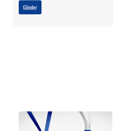
Gönder