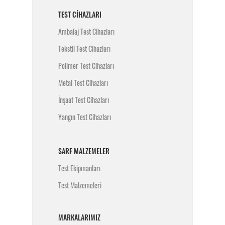
TEST CIHAZLARI
Ambalaj Test Cihazları
Tekstil Test Cihazları
Polimer Test Cihazları
Metal Test Cihazları
İnşaat Test Cihazları
Yangın Test Cihazları
SARF MALZEMELER
Test Ekipmanları
Test Malzemeleri
MARKALARIMIZ