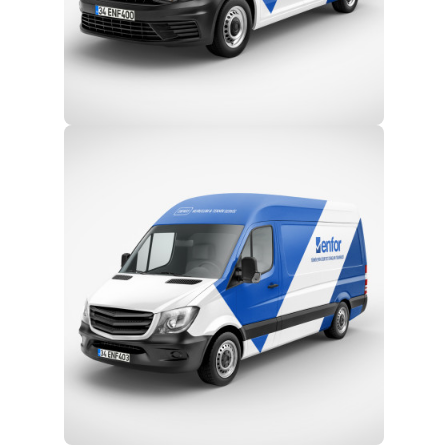
Eğitim ve Teknik Destek