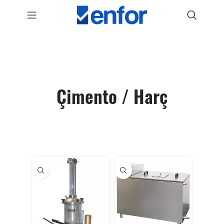
Çimento / Harç