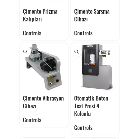
Çimento Prizma
Çimento Sarsma
Kalıpları
Cihazı
Controls
Controls
Çimento Vibrasyon
Otomatik Beton
Cihazı
Test Presi 4
Kolonlu
Controls
Controls