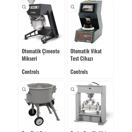
Otomatik Çimento
Otomatik Vikat
Mikseri
Test Cihazı
Controls
Controls