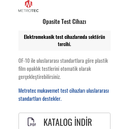
Opasite Test Cihazı
Elektromekanik test cihazlarında
sektörün
tercihi.
OF-10 ile uluslararası standartlara göre plastik
film opaklık testlerini otomatik olarak
gerçekleştirebilirsiniz.
Metrotec mukavemet test cihazları uluslararası
standartları destekler.
KATALOG İNDİR