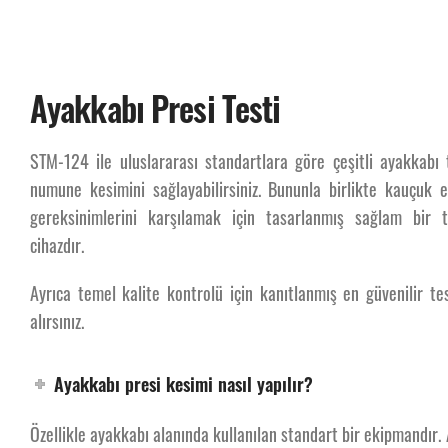
Ayakkabı Presi Testi
STM-124 ile uluslararası standartlara göre çeşitli ayakkabı t
Ayak
numune kesimini sağlayabilirsiniz. Bununla birlikte kauçuk e
gereksinimlerini karşılamak için tasarlanmış sağlam bir 
cihazdır.
Ayrıca temel kalite kontrolü için kanıtlanmış en güvenilir t
alırsınız.
Ayakkabı presi kesimi nasıl yapılır?
Özellikle ayakkabı alanında kullanılan standart bir ekipmandır. 