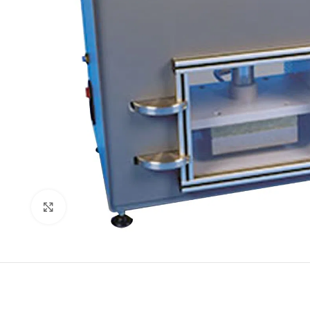
Genişlet