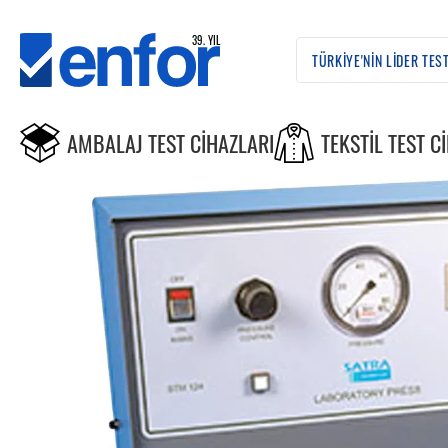
AMBALAJ TEST CIHAZLARI
TEKSTIL TEST C