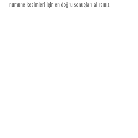
numune kesimleri için en doğru sonuçları alırsınız.