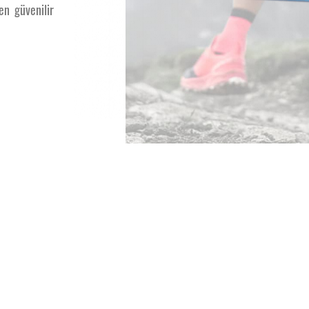
en güvenilir