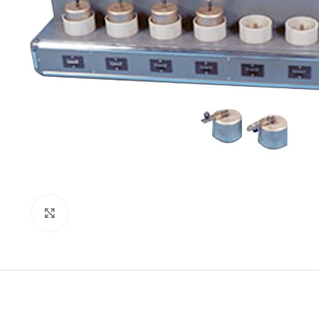
Genişlet