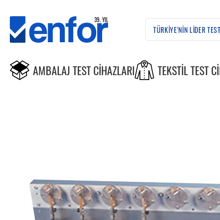
AMBALAJ TEST CIHAZLARI
TEKSTIL TEST C