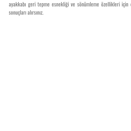
ayakkabı geri tepme esnekliği ve sönümleme özellikleri için 
sonuçları alırsınız.