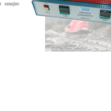
r sonuçları