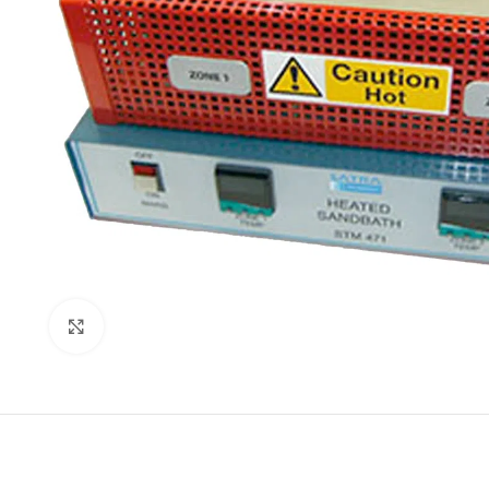
Genişlet