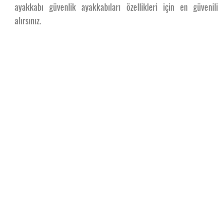
ayakkabı güvenlik ayakkabıları özellikleri için en güvenili
alırsınız.