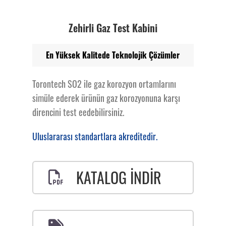
Zehirli Gaz Test Kabini
En Yüksek Kalitede Teknolojik Çözümler
Torontech SO2 ile gaz korozyon ortamlarını
simüle ederek ürünün gaz korozyonuna karşı
direncini test eedebilirsiniz.
Uluslararası standartlara akreditedir.
KATALOG İNDİR