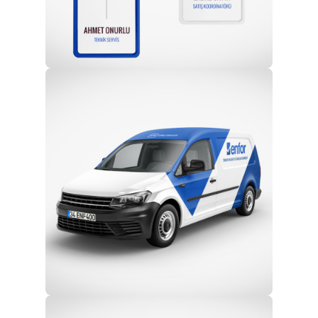
Profesyonel Ekip