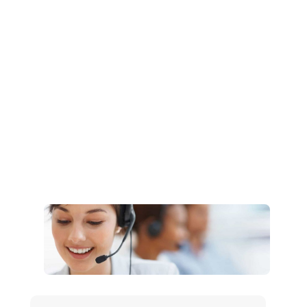
Müşteri Hizmetleri