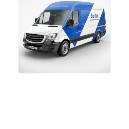
Kurulum ve Teknik Servis