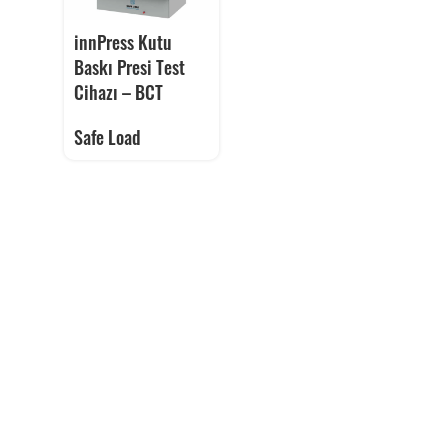
innPress Kutu
Baskı Presi Test
Cihazı – BCT
Safe Load