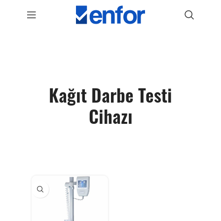
Kağıt Darbe Testi
Cihazı