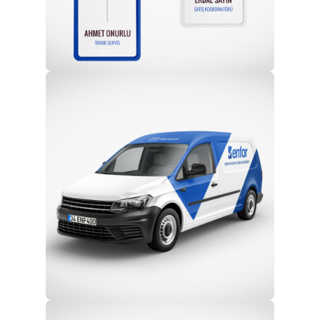
Profesyonel Ekip