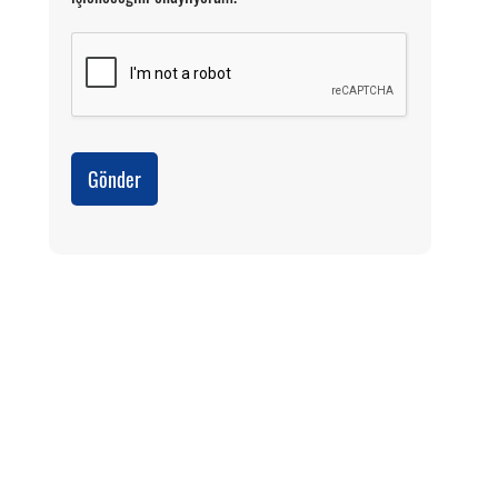
Gönder