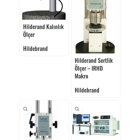
Hilderand Kalınlık
Ölçer
Hildebrand
Hilderand Sertlik
Ölçer – IRHD
Makro
Hildebrand