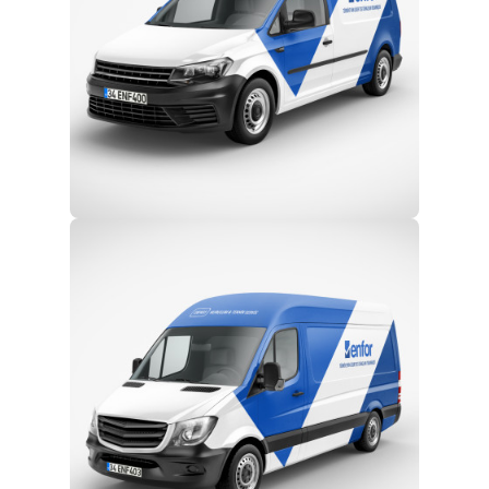
Eğitim ve Teknik Destek