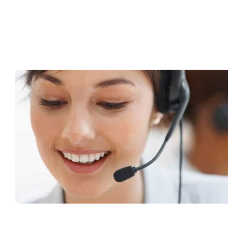
Müşteri Hizmetleri