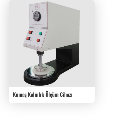
Kumaş Kalınlık Ölçüm Cihazı