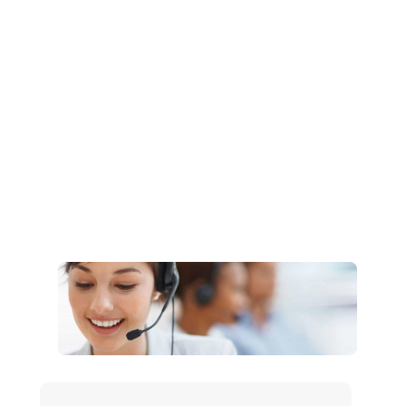
Müşteri Hizmetleri