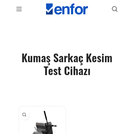
Kumaş Sarkaç Kesim
Test Cihazı