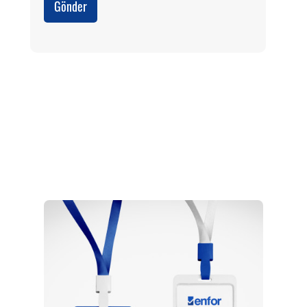
Gönder