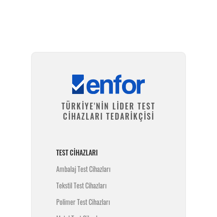
TÜRKİYE'NİN LİDER TEST
CİHAZLARI TEDARİKÇİSİ
TEST CIHAZLARI
Ambalaj Test Cihazları
Tekstil Test Cihazları
Polimer Test Cihazları