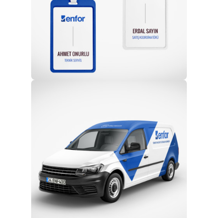
Profesyonel Ekip