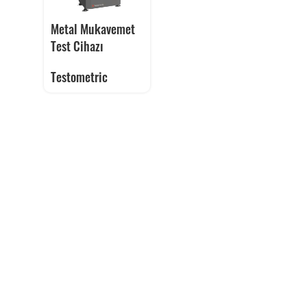
Metal Mukavemet
Test Cihazı
Testometric