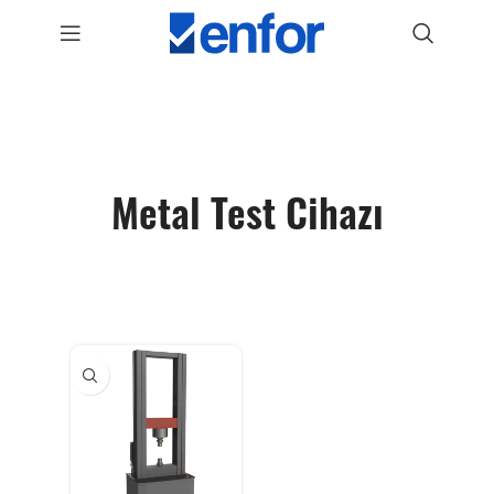
Metal Test Cihazı