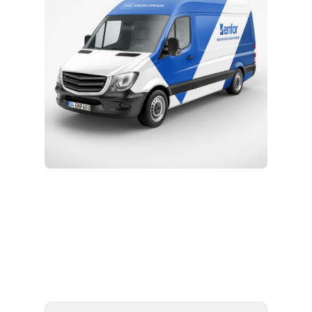
Kurulum ve Teknik Servis