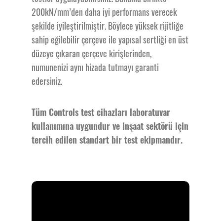
200kN/mm’den daha iyi performans verecek
şekilde iyileştirilmiştir. Böylece yüksek rijitliğe
sahip eğilebilir çerçeve ile yapısal sertliği en üst
düzeye çıkaran çerçeve kirişlerinden,
numunenizi aynı hizada tutmayı garanti
edersiniz.
Tüm Controls test cihazları laboratuvar
kullanımına uygundur ve inşaat sektörü için
tercih edilen standart bir test ekipmandır.