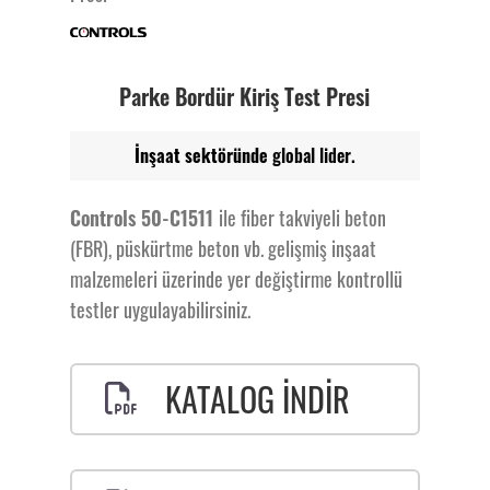
Parke Bordür Kiriş Test Presi
İnşaat sektöründe
global lider.
Controls 50-C1511
ile fiber takviyeli beton
(FBR), püskürtme beton vb. gelişmiş inşaat
malzemeleri üzerinde yer değiştirme kontrollü
testler uygulayabilirsiniz.
KATALOG İNDİR