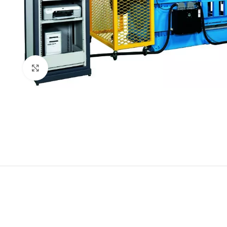
Genişlet