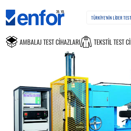
AMBALAJ TEST CIHAZLARI
TEKSTIL TEST C