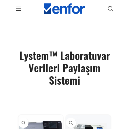
Lystem™ Laboratuvar
Verileri Paylaşım
Sistemi