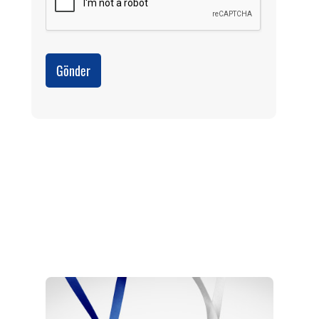
Gönder