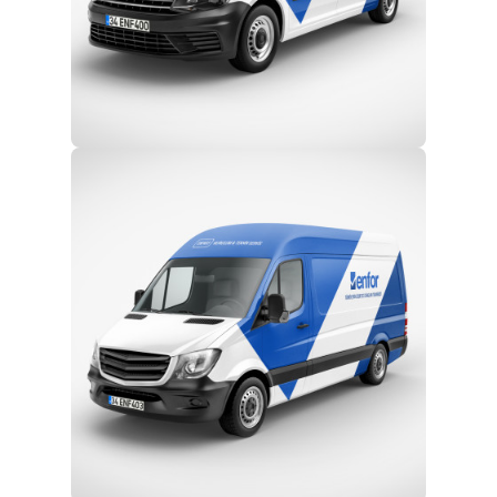
Eğitim ve Teknik Destek