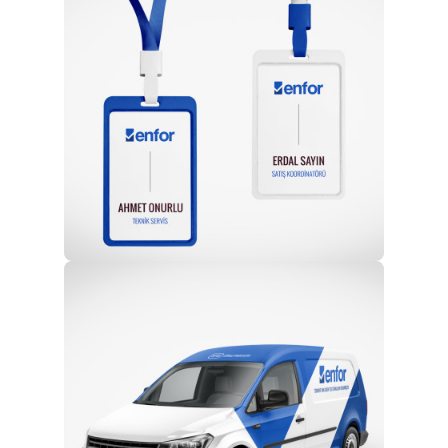
Profesyonel Ekip