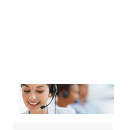
Müşteri Hizmetleri