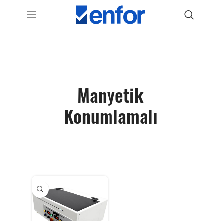
Manyetik
Konumlamalı