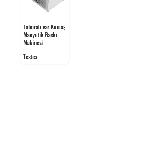
Laboratuvar Kumaş
Manyetik Baskı
Makinesi
Testex