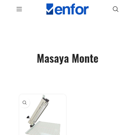
Masaya Monte