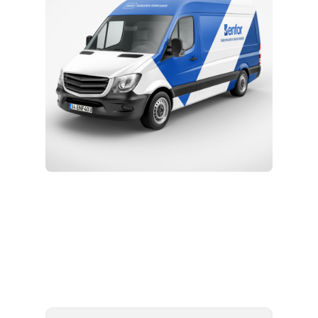
Kurulum ve Teknik Servis