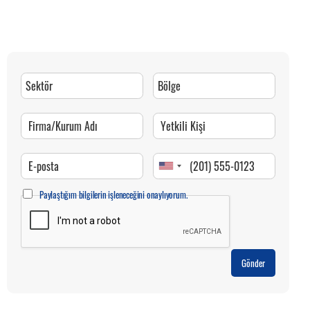
Paylaştığım bilgilerin işleneceğini onaylıyorum.
Gönder