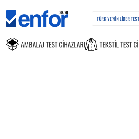
AMBALAJ TEST CIHAZLARI
TEKSTIL TEST C