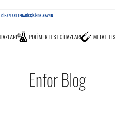
IHAZLARI
POLIMER TEST CIHAZLARI
METAL TES
Enfor Blog