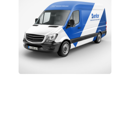
Kurulum ve Teknik Servis