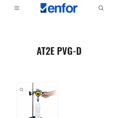
AT2E PVG-D