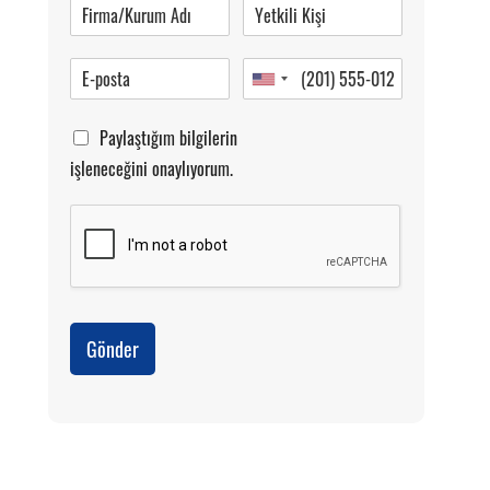
Paylaştığım bilgilerin
işleneceğini onaylıyorum.
Gönder