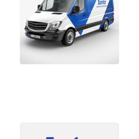
Kurulum ve Teknik Servis