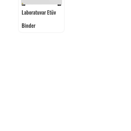
Laboratuvar Etüv
Binder