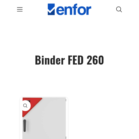
Binder FED 260