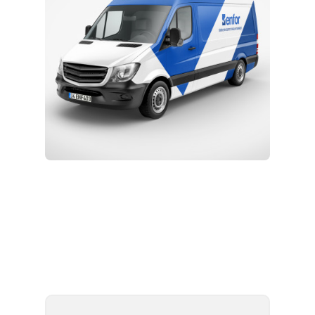
Kurulum ve Teknik Servis