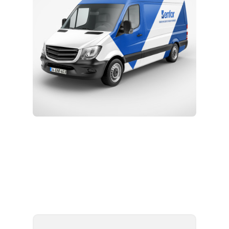
Kurulum ve Teknik Servis