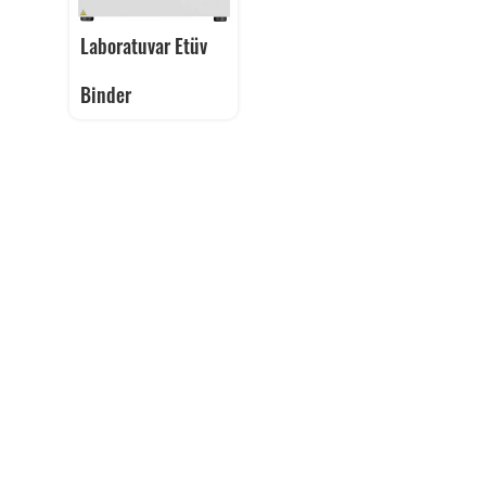
Laboratuvar Etüv
Binder