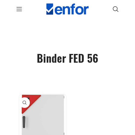
Binder FED 56