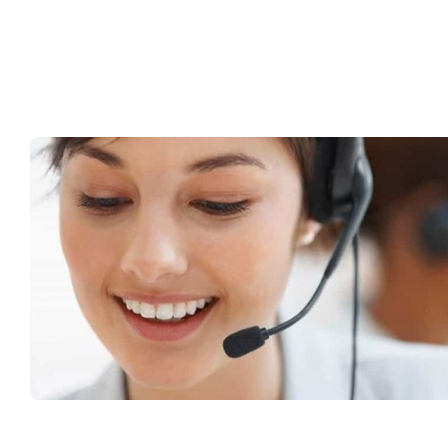
Müşteri Hizmetleri