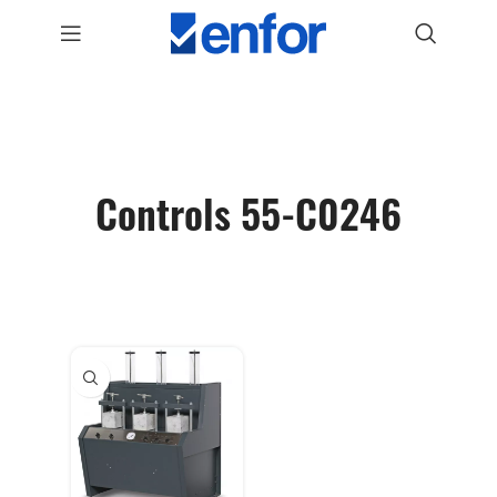
Controls 55-C0246