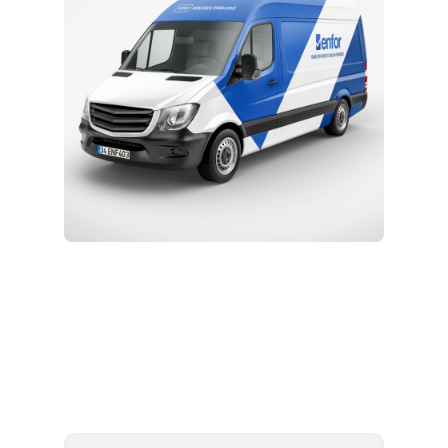
Kurulum ve Teknik Servis