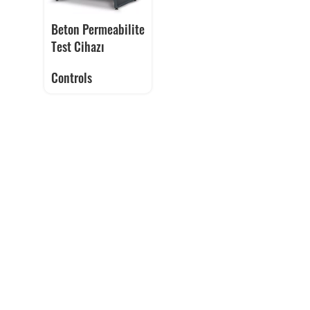
Beton Permeabilite
Test Cihazı
Controls