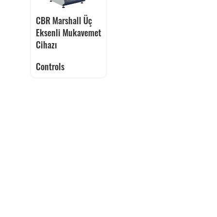
CBR Marshall Üç
Eksenli Mukavemet
Cihazı
Controls