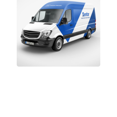
Kurulum ve Teknik Servis