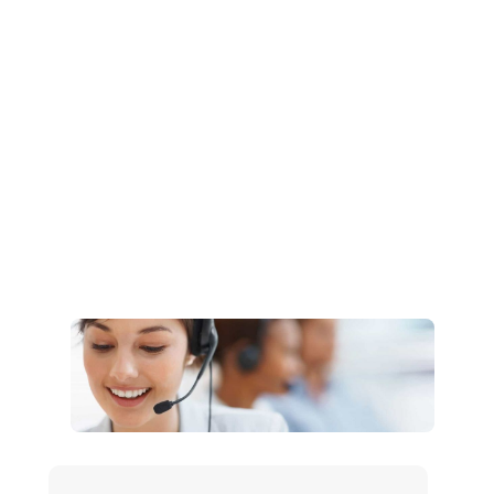
Müşteri Hizmetleri