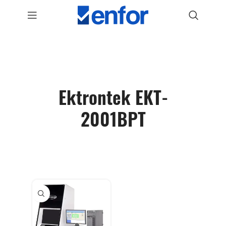
Ektrontek EKT-
2001BPT