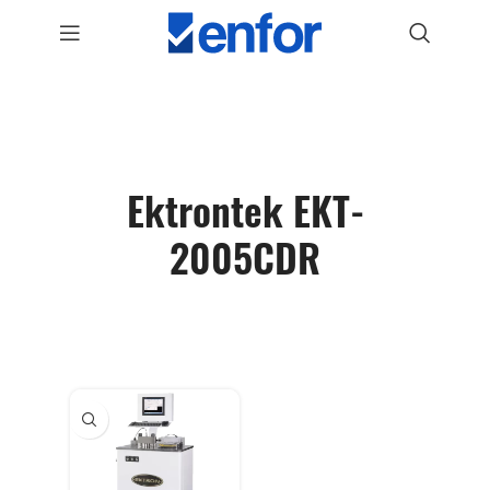
Ektrontek EKT-
2005CDR