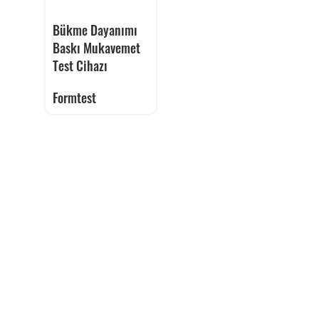
Bükme Dayanımı
Baskı Mukavemet
Test Cihazı
Formtest