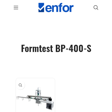
Formtest BP-400-S