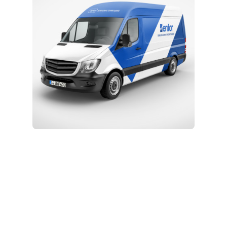
Kurulum ve Teknik Servis