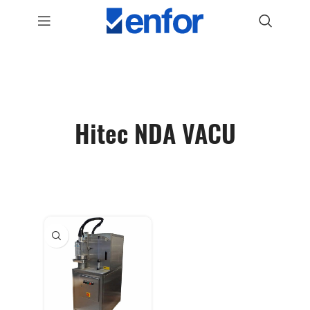
Hitec NDA VACU