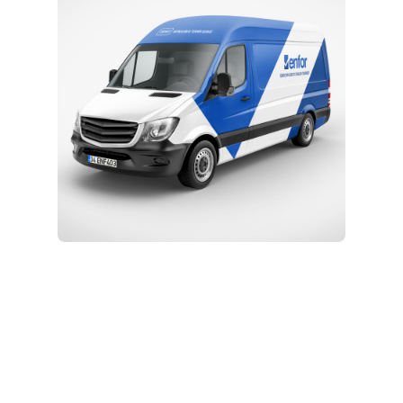
Kurulum ve Teknik Servis