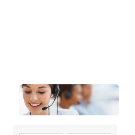
Müşteri Hizmetleri