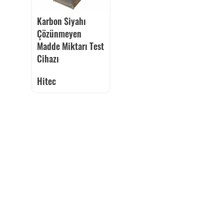
Karbon Siyahı
Çözünmeyen
Madde Miktarı Test
Cihazı
Hitec