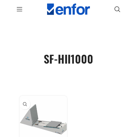
SF-HII1000