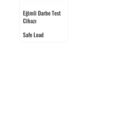
Eğimli Darbe Test
Cihazı
Safe Load