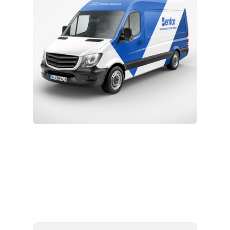
Kurulum ve Teknik Servis