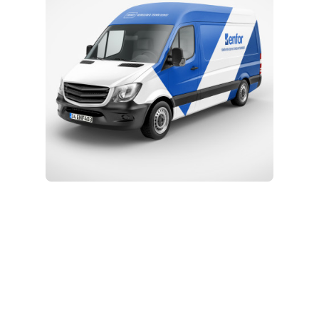
Kurulum ve Teknik Servis