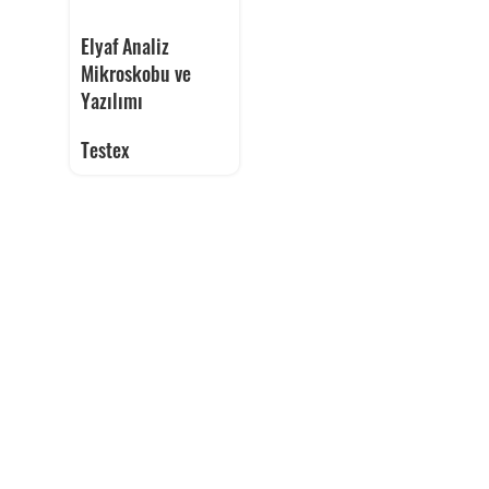
Elyaf Analiz
Mikroskobu ve
Yazılımı
Testex