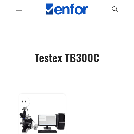
Testex TB300C