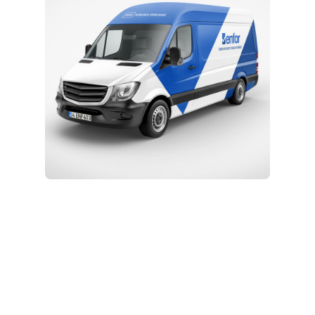
Kurulum ve Teknik Servis