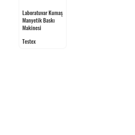
Laboratuvar Kumaş
Manyetik Baskı
Makinesi
Testex