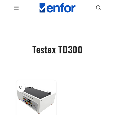
Testex TD300