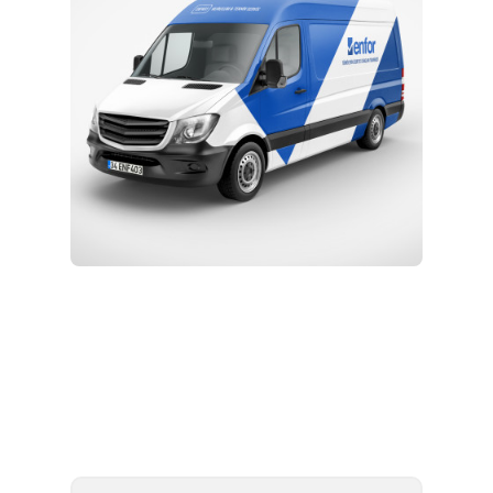
Kurulum ve Teknik Servis