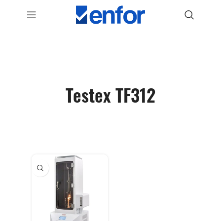
Testex TF312