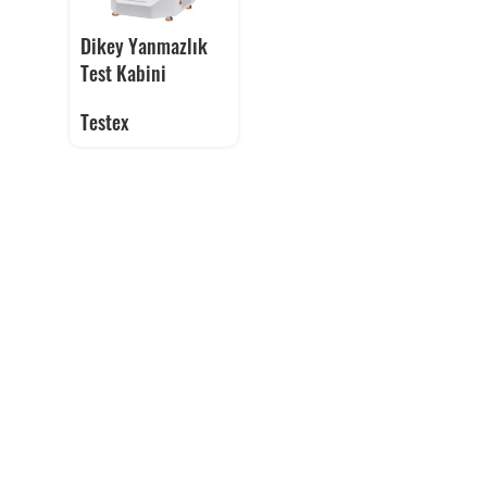
Dikey Yanmazlık
Test Kabini
Testex