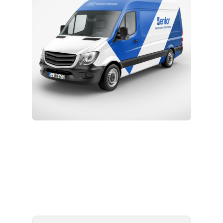
Kurulum ve Teknik Servis