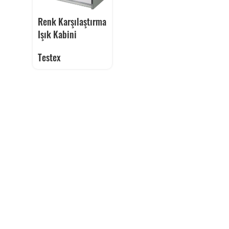
Renk Karşılaştırma
Işık Kabini
Testex