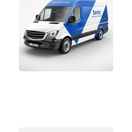
Kurulum ve Teknik Servis