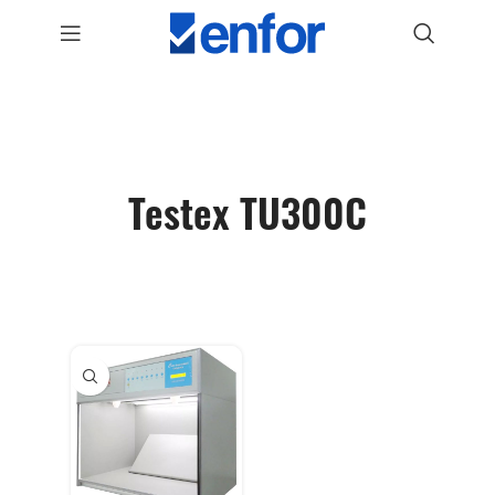
Testex TU300C