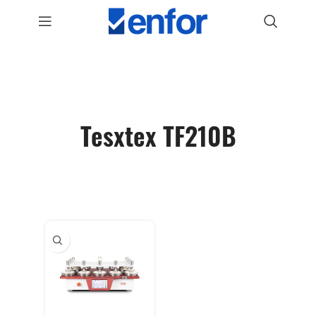
Tesxtex TF210B