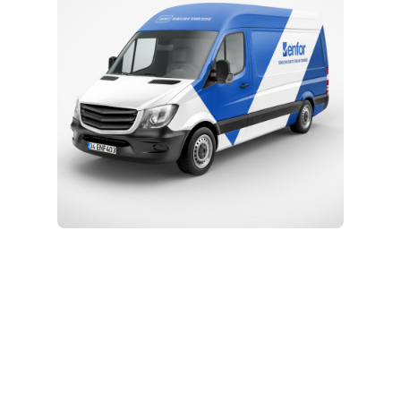
Kurulum ve Teknik Servis