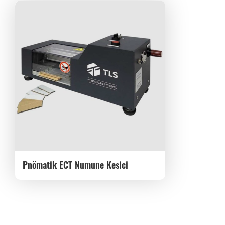
Pnömatik ECT Numune Kesici