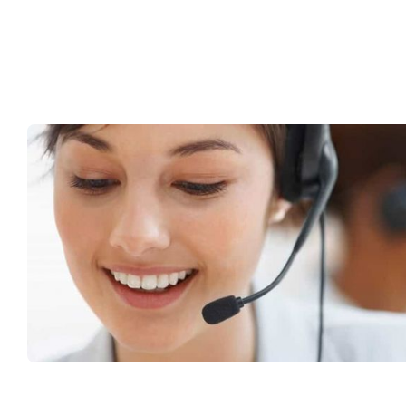
Müşteri Hizmetleri