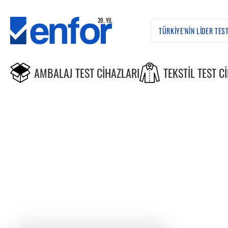
AMBALAJ TEST CIHAZLARI
TEKSTIL TEST C