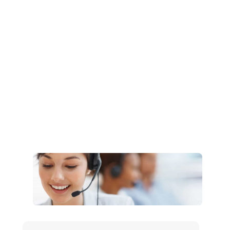
Müşteri Hizmetleri