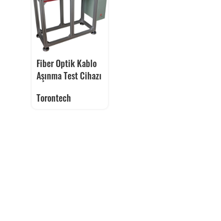
Fiber Optik Kablo
Aşınma Test Cihazı
Torontech