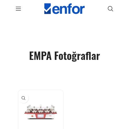
EMPA Fotoğraflar