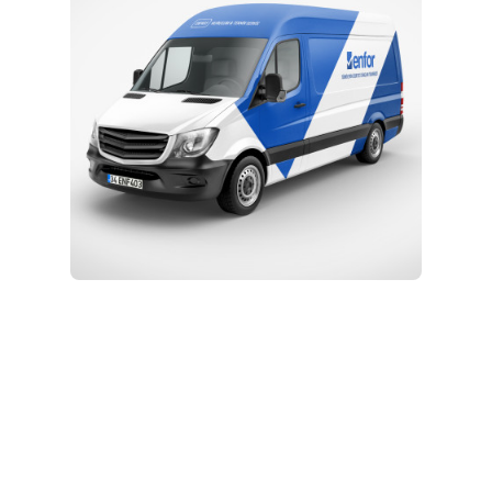
Kurulum ve Teknik Servis